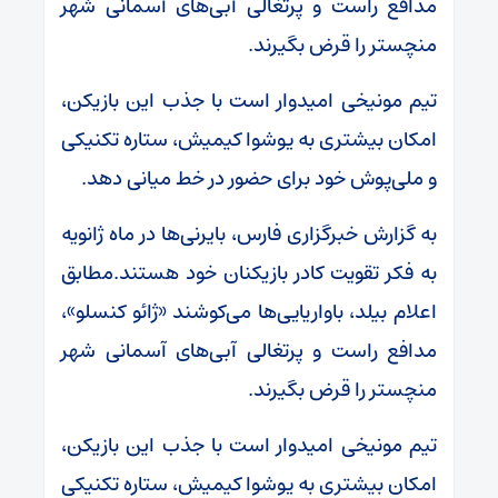
مدافع راست و پرتغالی آبی‌های آسمانی شهر
منچستر را قرض بگیرند.
تیم مونیخی امیدوار است با جذب این بازیکن،
امکان بیشتری به یوشوا کیمیش، ستاره تکنیکی
و ملی‌پوش خود برای حضور در خط میانی دهد.
به گزارش خبرگزاری فارس، بایرنی‌ها در ماه ژانویه
به فکر تقویت کادر بازیکنان خود هستند.مطابق
اعلام بیلد،‌ باواریایی‌ها می‌کوشند «ژائو کنسلو»،
مدافع راست و پرتغالی آبی‌های آسمانی شهر
منچستر را قرض بگیرند.
تیم مونیخی امیدوار است با جذب این بازیکن،
امکان بیشتری به یوشوا کیمیش، ستاره تکنیکی