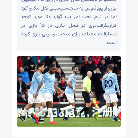
یورو از یوونتوس به منچسترسیتی نقل مکان کرد
اما در تیم تحت امر پپ گواردیولا مورد توجه
قرارنگرفت.وی در فصل جاری در 15 بازی در
مسابقات مختلف برای منچسترسیتی بازی کرده
است.