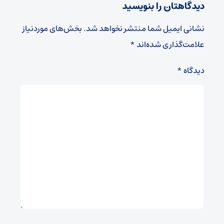
دیدگاهتان را بنویسید
نشانی ایمیل شما منتشر نخواهد شد.
بخش‌های موردنیاز
علامت‌گذاری شده‌اند
*
دیدگاه
*