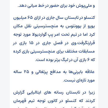
و ملی‌پوش خود برای حضور در خط میانی دهد.
کنسلو در تابستان سال جاری در ازای 65 میلیون
یورو از یوونتوس به منچسترسیتی نقل مکان
کرد اما در تیم تحت امر پپ گواردیولا مورد توجه
قرارنگرفت.وی در فصل جاری در 15 بازی در
مسابقات مختلف برای منچسترسیتی بازی کرده
که 6 بازی آن در لیگ برتر بوده است.
علاقه بایرنی‌ها به مدافع پرتغالی و 25 ساله
مورد تازه‌ای نیست.
زیرا در تابستان رسانه های ایتالیایی گزارش
کردند که کنسلو در کانون توجه تیم قهرمان