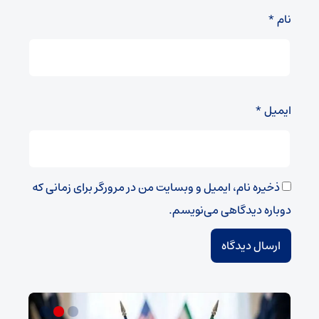
نام
*
ایمیل
*
ذخیره نام، ایمیل و وبسایت من در مرورگر برای زمانی که
دوباره دیدگاهی می‌نویسم.