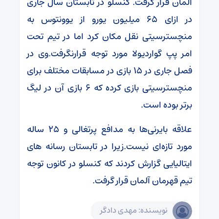
آلمان قرار گرفت. کنسلو در تابستان سال جاری
در ازای 65 میلیون یورو از یوونتوس به
منچسترسیتی نقل مکان کرد اما در تیم تحت
امر پپ گواردیولا مورد توجه قرارنگرفت.وی در
فصل جاری در 15 بازی در مسابقات مختلف برای
منچسترسیتی بازی کرده که 6 بازی آن در لیگ
برتر بوده است.
علاقه بایرنی‌ها به مدافع پرتغالی و 25 ساله
مورد تازه‌ای نیست.زیرا در تابستان رسانه های
ایتالیایی گزارش کردند که کنسلو در کانون توجه
تیم قهرمان آلمان قرار گرفت.
نویسنده: مهدی دادگر