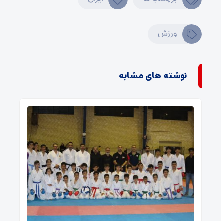
ورزش
نوشته های مشابه