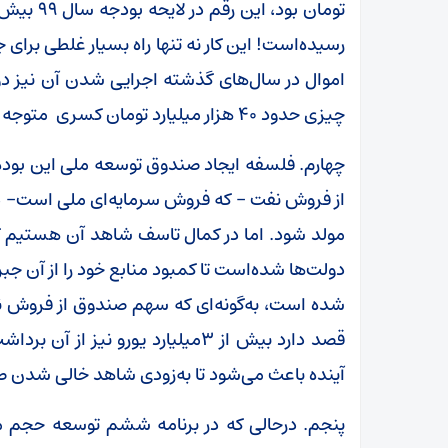
رسیده‌است! این کار نه تنها راه بسیار غلطی برا
اموال در سال‌های گذشته اجرایی شدن آن نیز دور از
چیزی حدود 40 هزار میلیارد تومان کسری متوجه بودجه دولت شود.
چهارم. فلسفه ایجاد صندوق توسعه ملی این بوده 
از فروش نفت – که فروش سرمایه‌ای ملی است- در 
مولد شود. اما در کمال تاسف شاهد آن هستیم که
دولت‌ها شده‌است تا کمبود منابع خود را از آن جبر
قصد دارد بیش از 3میلیارد یورو نی
آینده باعث می‌شود تا به‌زودی شاهد خالی شدن 