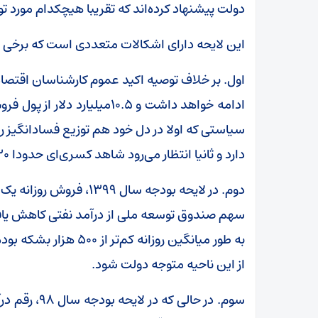
دولت پیشنهاد کرده‌اند که تقریبا هیچکدام مورد ت
این لایحه دارای اشکالات متعددی است که برخی از آ
سیاستی که اولا در دل خود هم توزیع فسادانگیز ر
دارد و ثانیا انتظار می‌رود شاهد کسری‌ای حدودا 30 هزار میلیارد تومانی از این محل باشیم.
دوم. در لایحه بودجه سال
سهم صندوق توسعه ملی از درآمد نفتی کاهش یافت
از این ناحیه متوجه دولت شود.