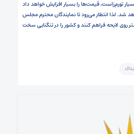
یار تورم‌زاست، قیمت‌ها را بسیار افزایش خواهد داد
شد. لذا انتظار می‌رود تا نمایندگان محترم مجلس
یشتر روی لایحه فراهم کنند و کشور را در تنگنایی سخت
بناک