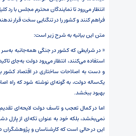
انتظار می‌رود تا نمایندگان محترم مجلس با رد کلیا
فراهم کنند و کشور را در تنگنایی سخت قرار ندهند
متن این بیانیه به شرح زیر است:
« در شرایطی که کشور در جنگی همه‌جانبه به‌سر 
استفاده می‌کنند، انتظار می‌رود دولت به‌جای تاکی
و دست به اصلاحات ساختاری در اقتصاد کشور بزند
یک‌ساله دولت، به گونه‌ای نوشته شود که راه اص
بهبود ببخشد.
اما در کمال تعجب و تاسف دولت لایحه‌ای تقدیم
نمی‌بخشد، بلکه خود به عنوان تکه‌ای از پازل د
این در حالی است که کارشناسان و پژوهشگران د