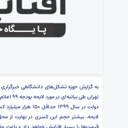
به گزارش حوزه تشکل‌های دانشگاهی خبرگزاری
تهران طی ب
دولت در سال 1399 حدا
لایحه، بیشتر حجم این کسری در نهایت از محل 
قیمت‌ها را بسیار افزایش خواهد داد و باعث