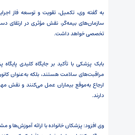
به گفته وی، تکمیل، تقویت و توسعه فاز اجرای
سازمان‌های بیمه‌گر، نقش مؤثری در ارتقای دس
تخصصی خواهد داشت.
بابک پزشکی با تأکید بر جایگاه کلیدی پایگاه پزش
مراقبت‌های سلامت هستند، بلکه به‌عنوان کانو
ارجاع به‌موقع بیماران عمل می‌کنند و نقش مهم
دارند.
وی افزود: پزشکان خانواده با ارائه آموزش‌ها و مشا