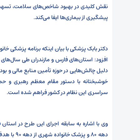
نقش کلیدی در بهبود شاخص‌های سلامت، تسهیل
پیشگیری از بیماری‌ها ایفا می‌کند.
دکتر بابک پزشکی با بیان اینکه برنامه پزشکی خا
افزود: استان‌های فارس و مازندران طی سال‌های گذ
دلیل چالش‌هایی در حوزه تأمین منابع مالی و بود
خوشبختانه با دستور مقام معظم رهبری و حما
سراسری این نظام در کشور فراهم شده است.
وی با اشاره به سابقه اجرای این طرح در استان 
دهه ۸۰ و پ