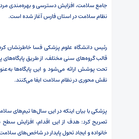
جامع سلامت، افزایش دسترسی و بهره‌مندی مردم 
نظام سلامت در استان فارس آغاز شده است.
رئیس دانشگاه علوم پزشکی فسا خاطرنشان کرد
قالب گروه‌های سنی مختلف، از طریق پایگاه‌های
تحت پوشش ارائه می‌شود و این پایگاه‌ها به‌ع
نقش محوری در نظام سلامت ایفا می‌کنند.
پزشکی با بیان اینکه در این سال‌ها تیم‌های سلا
تصریح کرد: هدف از این اقدام، افزایش سطح 
خانواده و ایجاد تحول پایدار در شاخص‌های سلامت