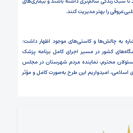
 تا سبک زندگی سالم‌تری داشته باشند و بیماری‌های
لبی‌عروقی را بهتر مدیریت کنند.
اره به چالش‌ها و کاستی‌های موجود اظهار داشت:
اه‌های کشور در مسیر اجرای کامل برنامه پزشک
 مسئولان محترم، نماینده مردم شهرستان در مجلس
اسلامی، امیدواریم این طرح به‌صورت کامل و مؤثر