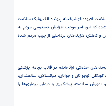
 سلامت افزود: خوشبختانه پرونده الکترونیک سلامت
 که این امر موجب افزایش دسترسی مردم به
ان و کاهش هزینه‌های پرداختی از جیب مردم شده
ته‌های خدمتی ارائه‌شده در قالب برنامه پزشکی
 کودکان، نوجوانان و جوانان، میانسالان، سالمندان،
ری، آموزش سلامت، پیشگیری و درمان بیماری‌ها را