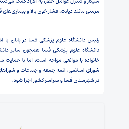
سیگار و کنترل عوامل خطر، به افراد کمک می‌کنند
مزمنی مانند دیابت، فشار خون بالا و بیماری‌های ق
رئیس دانشگاه علوم پزشکی فسا در پایان با اش
دانشگاه علوم پزشکی فسا همچون سایر دانشگ
خانواده با موانعی مواجه است، اما با حمایت
شورای اسلامی، ائمه جمعه و جماعات و شوراهای 
در شهرستان فسا و سراسر کشور اجرا شود.