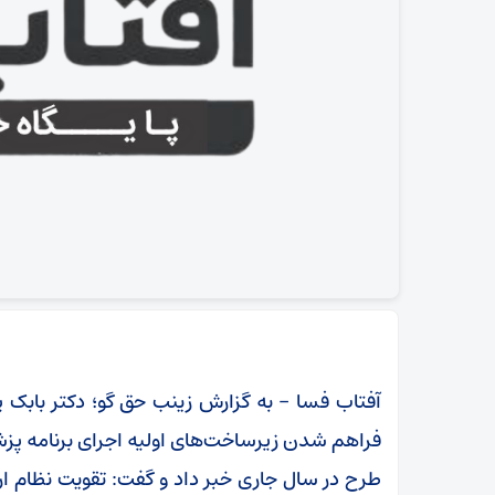
آفتاب فسا – به گزارش زینب حق گو؛ دکتر بابک 
فراهم شدن زیرساخت‌های اولیه اجرای برنامه پزشک