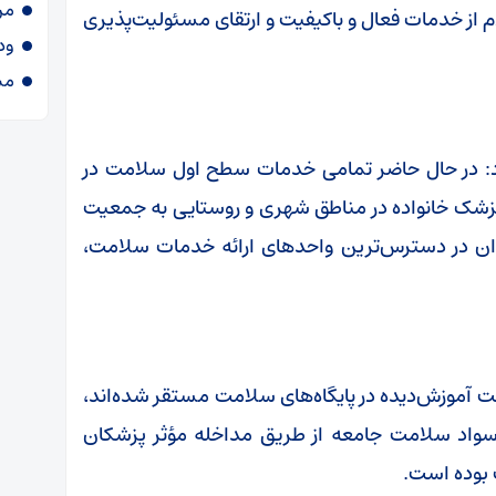
مر
از خدمات فعال و باکیفیت و ارتقای مسئولیت‌پذیری
ود
مش
: در حال حاضر تمامی خدمات سطح اول سلامت در
 پزشک خانواده در مناطق شهری و روستایی به جمعیت
نوان در دسترس‌ترین واحدهای ارائه خدمات سلامت،
مت آموزش‌دیده در پایگاه‌های سلامت مستقر شده‌اند،
سواد سلامت جامعه از طریق مداخله مؤثر پزشکان
 بوده است.