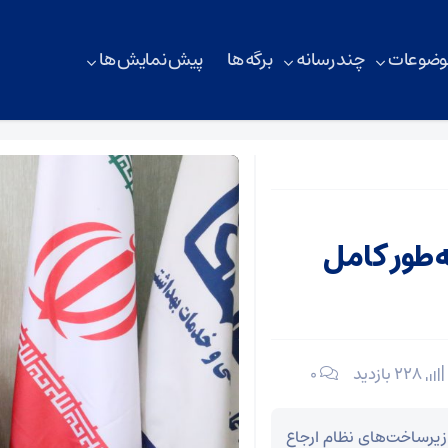
وضوعات
چند رسانه
برگه ها
پیش نمایش ها
‌طور کامل
228 بازدید
۰
زیرساخت‌های نظام ارجاع