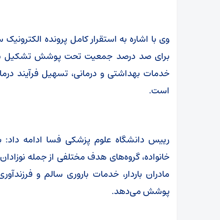
وی با اشاره به استقرار کامل پرونده الکترونیک
برای صد درصد جمعیت تحت پوشش تشکیل شده
خدمات بهداشتی و درمانی، تسهیل فرآیند درم
است.
رییس دانشگاه علوم پزشکی فسا ادامه داد: بس
خانواده، گروه‌های هدف مختلفی از جمله نوزادان،
مادران باردار، خدمات باروری سالم و فرزندآو
پوشش می‌دهد.