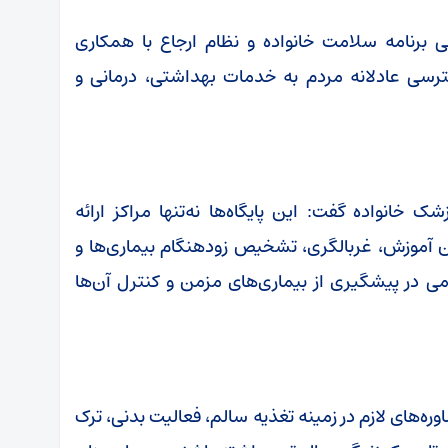
ی برنامه سلامت خانواده و نظام ارجاع با همکاری
ترسی عادلانه مردم به خدمات بهداشتی، درمانی و
ک خانواده گفت: این پایگاه‌ها نه‌تنها مراکز ارائه
ن آموزش، غربالگری، تشخیص زودهنگام بیماری‌ها و
ی در پیشگیری از بیماری‌های مزمن و کنترل آن‌ها
وره‌های لازم در زمینه تغذیه سالم، فعالیت بدنی، ترک