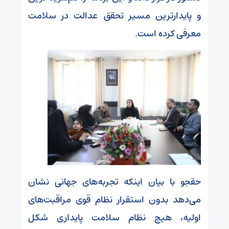
و پایدارترین مسیر تحقق عدالت در سلامت
معرفی کرده است.
حقجو با بیان اینکه تجربه‌های جهانی نشان
می‌دهد بدون استقرار نظام قوی مراقبت‌های
اولیه، هیچ نظام سلامت پایداری شکل