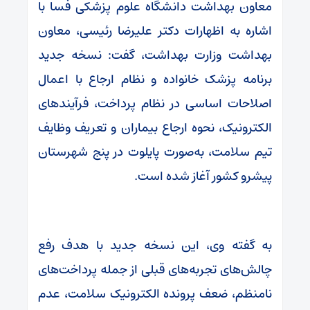
معاون بهداشت دانشگاه علوم پزشکی فسا با
اشاره به اظهارات دکتر علیرضا رئیسی، معاون
بهداشت وزارت بهداشت، گفت: نسخه جدید
برنامه پزشک خانواده و نظام ارجاع با اعمال
اصلاحات اساسی در نظام پرداخت، فرآیندهای
الکترونیک، نحوه ارجاع بیماران و تعریف وظایف
تیم سلامت، به‌صورت پایلوت در پنج شهرستان
پیشرو کشور آغاز شده است.
به گفته وی، این نسخه جدید با هدف رفع
چالش‌های تجربه‌های قبلی از جمله پرداخت‌های
نامنظم، ضعف پرونده الکترونیک سلامت، عدم