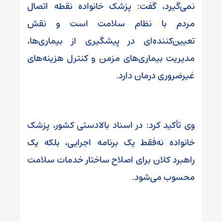
نمی‌گیرد، گفت: پزشک خانواده نقطه اتصال
مردم با نظام سلامت است و نقش
تعیین‌کننده‌ای در پیشگیری از بیماری‌ها،
مدیریت بیماری‌های مزمن و کنترل هزینه‌های
غیرضروری درمان دارد.
وی تأکید کرد: در اسناد بالادستی کشور، پزشک
خانواده نه‌فقط یک برنامه اجرایی، بلکه یک
راهبرد کلان برای اصلاح ساختار خدمات سلامت
محسوب می‌شود.