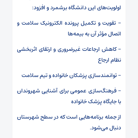
اولویت‌های این دانشگاه برشمرد و افزود:
– تقویت و تکمیل پرونده الکترونیک سلامت و
اتصال مؤثر آن به بیمه‌ها
– کاهش ارجاعات غیرضروری و ارتقای اثربخشی
نظام ارجاع
– توانمندسازی پزشکان خانواده و تیم سلامت
– فرهنگ‌سازی عمومی برای آشنایی شهروندان
با جایگاه پزشک خانواده
از جمله برنامه‌هایی است که در سطح شهرستان
دنبال می‌شود.