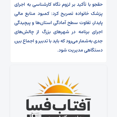
حقجو با تأکید بر لزوم نگاه کارشناسی به اجرای
پزشک خانواده تصریح کرد: کمبود منابع مالی
پایدار، تفاوت سطح آمادگی استان‌ها و پیچیدگی
اجرای برنامه در شهرهای بزرگ از چالش‌های
جدی به‌شمار می‌رود که باید با تدبیر و اجماع بین
دستگاهی مدیریت شود.