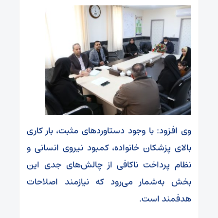
وی افزود: با وجود دستاوردهای مثبت، بار کاری
بالای پزشکان خانواده، کمبود نیروی انسانی و
نظام پرداخت ناکافی از چالش‌های جدی این
بخش به‌شمار می‌رود که نیازمند اصلاحات
هدفمند است.