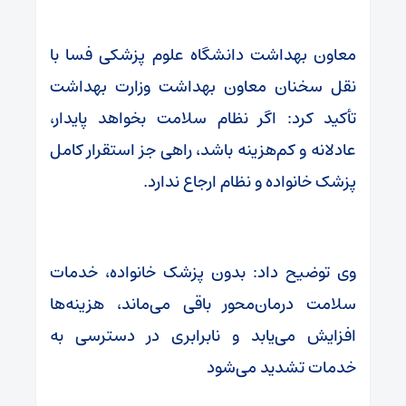
معاون بهداشت دانشگاه علوم پزشکی فسا با
نقل سخنان معاون بهداشت وزارت بهداشت
تأکید کرد: اگر نظام سلامت بخواهد پایدار،
عادلانه و کم‌هزینه باشد، راهی جز استقرار کامل
پزشک خانواده و نظام ارجاع ندارد.
وی توضیح داد: بدون پزشک خانواده، خدمات
سلامت درمان‌محور باقی می‌ماند، هزینه‌ها
افزایش می‌یابد و نابرابری در دسترسی به
خدمات تشدید می‌شود