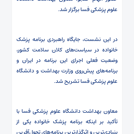
علوم پزشکی فسا برگزار شد.
در این نشست، جایگاه راهبردی برنامه پزشک
خانواده در سیاست‌های کلان سلامت کشور،
وضعیت فعلی اجرای این برنامه در ایران و
برنامه‌های پیش‌روی وزارت بهداشت و دانشگاه
علوم پزشکی فسا تشریح شد.
معاون بهداشت دانشگاه علوم پزشکی فسا با
تأکید بر اینکه برنامه پزشک خانواده یکی از
بنیادی‌ترین و اثرگذارترین برنامه‌های تحول‌آفرین