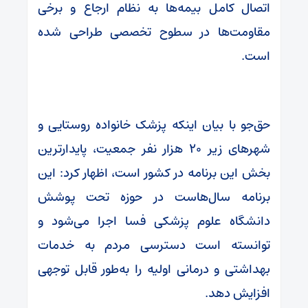
اتصال کامل بیمه‌ها به نظام ارجاع و برخی
مقاومت‌ها در سطوح تخصصی طراحی شده
است.
حق‌جو با بیان اینکه پزشک خانواده روستایی و
شهرهای زیر ۲۰ هزار نفر جمعیت، پایدارترین
بخش این برنامه در کشور است، اظهار کرد: این
برنامه سال‌هاست در حوزه تحت پوشش
دانشگاه علوم پزشکی فسا اجرا می‌شود و
توانسته است دسترسی مردم به خدمات
بهداشتی و درمانی اولیه را به‌طور قابل توجهی
افزایش دهد.