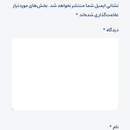
نشانی ایمیل شما منتشر نخواهد شد.
بخش‌های موردنیاز
علامت‌گذاری شده‌اند
*
دیدگاه
*
نام
*