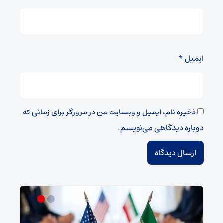
ایمیل
*
ذخیره نام، ایمیل و وبسایت من در مرورگر برای زمانی که
دوباره دیدگاهی می‌نویسم.