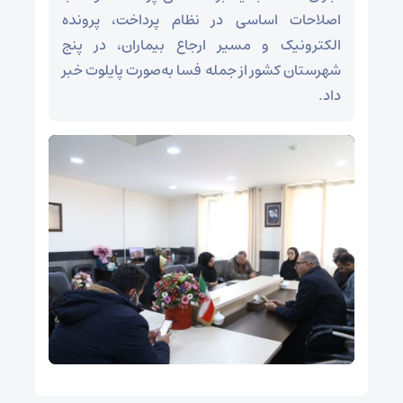
اصلاحات اساسی در نظام پرداخت، پرونده
الکترونیک و مسیر ارجاع بیماران، در پنج
شهرستان کشور از جمله فسا به‌صورت پایلوت خبر
داد.