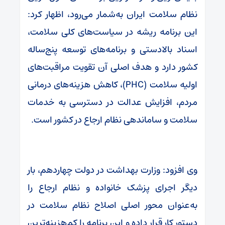
نظام سلامت ایران به‌شمار می‌رود، اظهار کرد:
این برنامه ریشه در سیاست‌های کلی سلامت،
اسناد بالادستی و برنامه‌های توسعه پنج‌ساله
کشور دارد و هدف اصلی آن تقویت مراقبت‌های
اولیه سلامت (PHC)، کاهش هزینه‌های درمانی
مردم، افزایش عدالت در دسترسی به خدمات
سلامت و ساماندهی نظام ارجاع در کشور است.
وی افزود: وزارت بهداشت در دولت چهاردهم، بار
دیگر اجرای پزشک خانواده و نظام ارجاع را
به‌عنوان محور اصلی اصلاح نظام سلامت در
دستور کار قرار داده و این برنامه را کم‌هزینه‌ترین