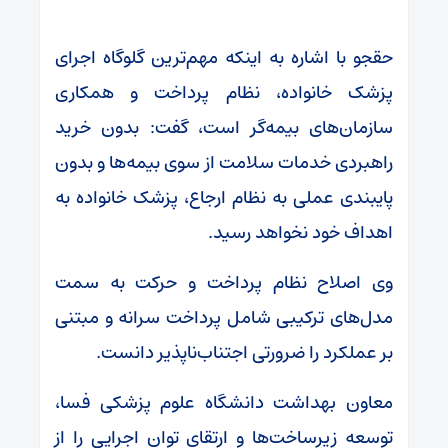
حقجو با اشاره به اینکه مهم‌ترین گلوگاه اجرای
پزشک خانواده، نظام پرداخت و همکاری
سازمان‌های بیمه‌گر است، گفت: بدون خرید
راهبردی خدمات سلامت از سوی بیمه‌ها و بدون
پایبندی عملی به نظام ارجاع، پزشک خانواده به
اهداف خود نخواهد رسید.
وی اصلاح نظام پرداخت و حرکت به سمت
مدل‌های ترکیبی شامل پرداخت سرانه و مبتنی
بر عملکرد را ضرورتی اجتناب‌ناپذیر دانست.
معاون بهداشت دانشگاه علوم پزشکی فسا،
توسعه زیرساخت‌ها و ارتقای توان اجرایی را از