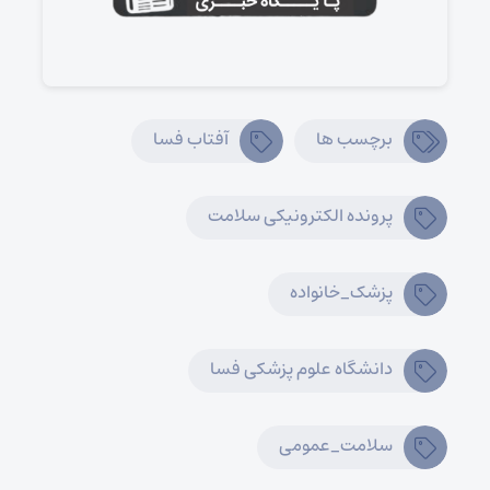
برچسب ها
آفتاب فسا
پرونده الکترونیکی سلامت
پزشک_خانواده
دانشگاه علوم پزشکی فسا
سلامت_عمومی