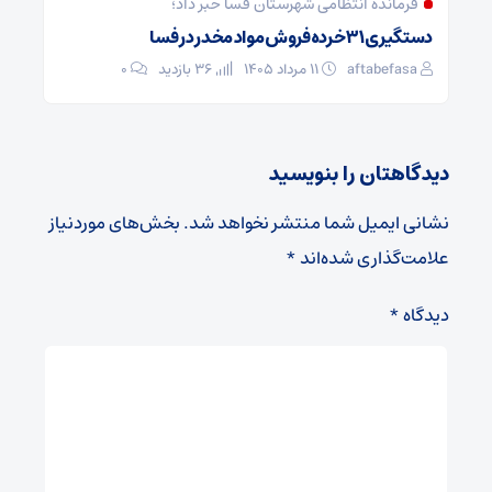
فرمانده انتظامی شهرستان فسا خبر داد؛
دستگیری ۳۱ خرده‌فروش مواد مخدر در فسا
aftabefasa
۱۱ مرداد ۱۴۰۵
36 بازدید
۰
دیدگاهتان را بنویسید
نشانی ایمیل شما منتشر نخواهد شد.
بخش‌های موردنیاز
علامت‌گذاری شده‌اند
*
دیدگاه
*