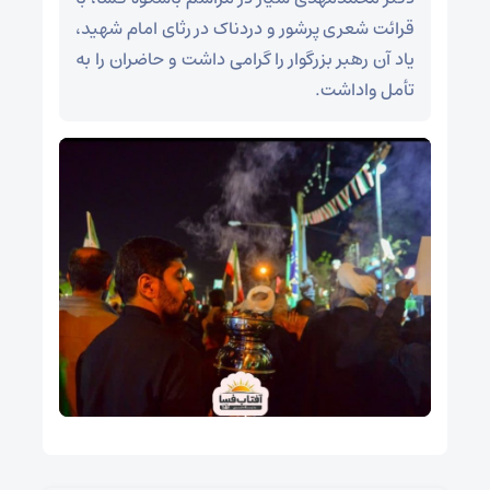
قرائت شعری پرشور و دردناک در رثای امام شهید،
یاد آن رهبر بزرگوار را گرامی داشت و حاضران را به
تأمل واداشت.