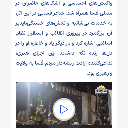
واکنش‌های احساسی و اشک‌های حاضران در
مصلی فسا همراه شد. شاعر فسایی در این اثر،
به خدمات بی‌شائبه و تلاش‌های خستگی‌ناپذیر
آن بزرگمرد در پیروزی انقلاب و استقرار نظام
اسلامی اشاره کرد و بار دیگر یاد و خاطره او را در
دل‌ها زنده نگه داشت. این اجرای هنری،
تداعی‌کننده ارادت ریشه‌دار مردم فسا به ولایت
و رهبری بود.