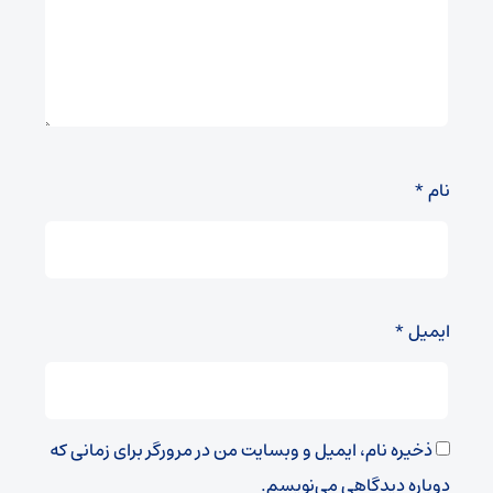
نام
*
ایمیل
*
ذخیره نام، ایمیل و وبسایت من در مرورگر برای زمانی که
دوباره دیدگاهی می‌نویسم.