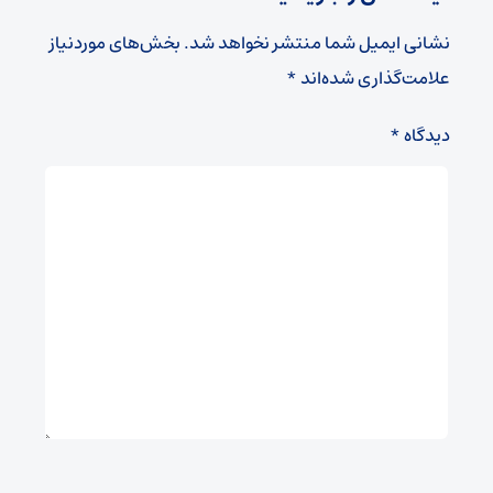
نشانی ایمیل شما منتشر نخواهد شد.
بخش‌های موردنیاز
علامت‌گذاری شده‌اند
*
دیدگاه
*