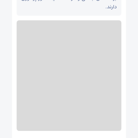
دارند.