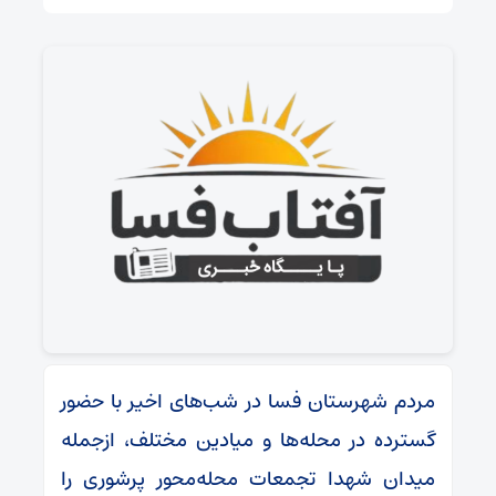
مردم شهرستان فسا در شب‌های اخیر با حضور
گسترده در محله‌ها و میادین مختلف، ازجمله
میدان شهدا تجمعات محله‌محور پرشوری را