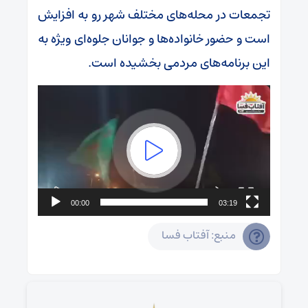
تجمعات در محله‌های مختلف شهر رو به افزایش
است و حضور خانواده‌ها و جوانان جلوه‌ای ویژه به
این برنامه‌های مردمی بخشیده است.
00:00
03:19
منبع: آفتاب فسا