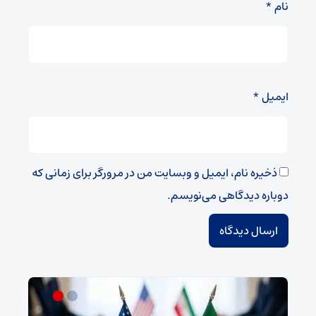
نام
*
ایمیل
*
ذخیره نام، ایمیل و وبسایت من در مرورگر برای زمانی که
دوباره دیدگاهی می‌نویسم.