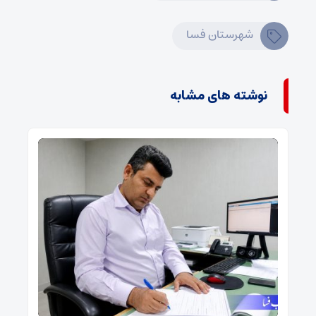
شهرستان فسا
نوشته های مشابه