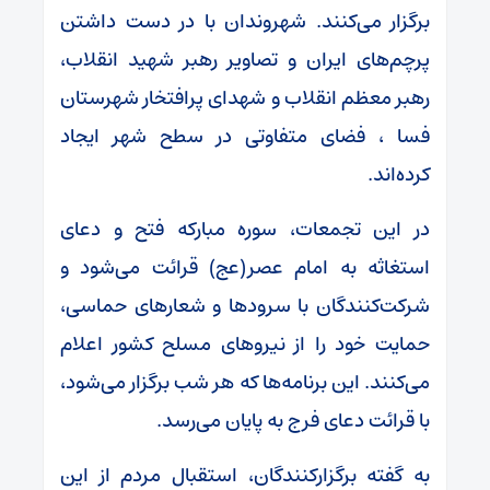
برگزار می‌کنند. شهروندان با در دست داشتن
پرچم‌های ایران و تصاویر رهبر شهید انقلاب،
رهبر معظم انقلاب و شهدای پرافتخار شهرستان
فسا ، فضای متفاوتی در سطح شهر ایجاد
کرده‌اند.
در این تجمعات، سوره مبارکه فتح و دعای
استغاثه به امام عصر(عج) قرائت می‌شود و
شرکت‌کنندگان با سرودها و شعارهای حماسی،
حمایت خود را از نیروهای مسلح کشور اعلام
می‌کنند. این برنامه‌ها که هر شب برگزار می‌شود،
با قرائت دعای فرج به پایان می‌رسد.
به گفته برگزارکنندگان، استقبال مردم از این