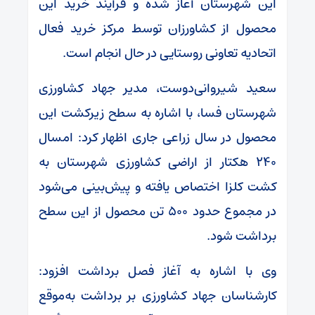
این شهرستان آغاز شده و فرآیند خرید این
محصول از کشاورزان توسط مرکز خرید فعال
اتحادیه تعاونی روستایی در حال انجام است.
سعید شیروانی‌دوست، مدیر جهاد کشاورزی
شهرستان فسا، با اشاره به سطح زیرکشت این
محصول در سال زراعی جاری اظهار کرد: امسال
۲۴۰ هکتار از اراضی کشاورزی شهرستان به
کشت کلزا اختصاص یافته و پیش‌بینی می‌شود
در مجموع حدود ۵۰۰ تن محصول از این سطح
برداشت شود.
وی با اشاره به آغاز فصل برداشت افزود:
کارشناسان جهاد کشاورزی بر برداشت به‌موقع