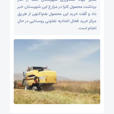
برداشت محصول کلزا در مزارع این شهرستان خبر
داد و گفت خرید این محصول هم‌اکنون از طریق
مرکز خرید فعال اتحادیه تعاونی روستایی در حال
انجام است.