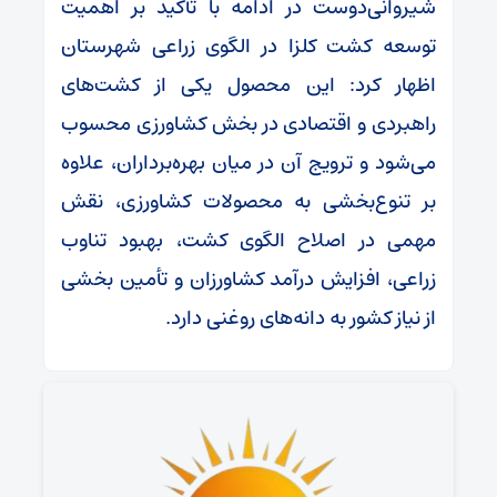
شیروانی‌دوست در ادامه با تأکید بر اهمیت
توسعه کشت کلزا در الگوی زراعی شهرستان
اظهار کرد: این محصول یکی از کشت‌های
راهبردی و اقتصادی در بخش کشاورزی محسوب
می‌شود و ترویج آن در میان بهره‌برداران، علاوه
بر تنوع‌بخشی به محصولات کشاورزی، نقش
مهمی در اصلاح الگوی کشت، بهبود تناوب
زراعی، افزایش درآمد کشاورزان و تأمین بخشی
از نیاز کشور به دانه‌های روغنی دارد.