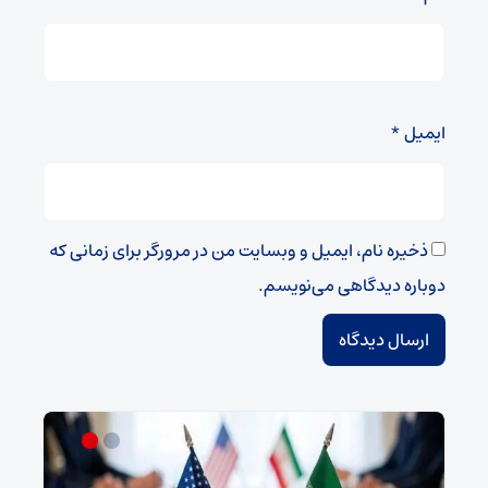
ایمیل
*
ذخیره نام، ایمیل و وبسایت من در مرورگر برای زمانی که
دوباره دیدگاهی می‌نویسم.