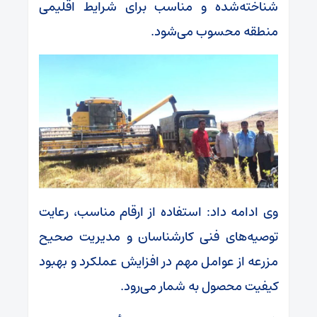
شناخته‌شده و مناسب برای شرایط اقلیمی
منطقه محسوب می‌شود.
وی ادامه داد: استفاده از ارقام مناسب، رعایت
توصیه‌های فنی کارشناسان و مدیریت صحیح
مزرعه از عوامل مهم در افزایش عملکرد و بهبود
کیفیت محصول به شمار می‌رود.