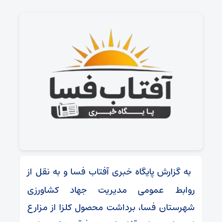
به گزارش پایگاه خبری آفتاب فسا و به نقل از
روابط عمومی مدیریت جهاد کشاورزی
شهرستان فسا، برداشت محصول کلزا از مزارع