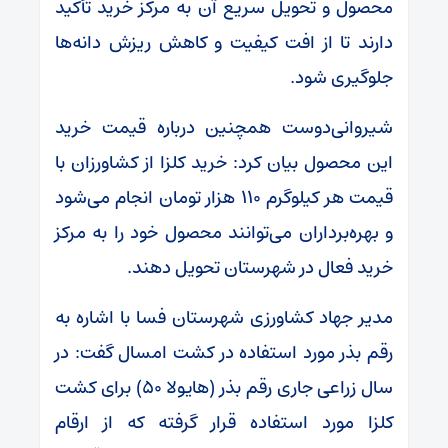
محصول و تحویل سریع آن به مرکز خرید تأکید
دارند تا از افت کیفیت و کاهش ریزش دانه‌ها
جلوگیری شود.
شیروانی‌دوست همچنین درباره قیمت خرید
این محصول بیان کرد: خرید کلزا از کشاورزان با
قیمت هر کیلوگرم ۱۱۰ هزار تومان انجام می‌شود
و بهره‌برداران می‌توانند محصول خود را به مرکز
خرید فعال در شهرستان تحویل دهند.
مدیر جهاد کشاورزی شهرستان فسا با اشاره به
رقم بذر مورد استفاده در کشت امسال گفت: در
سال زراعی جاری رقم بذر (هایولا ۵۰) برای کشت
کلزا مورد استفاده قرار گرفته که از ارقام