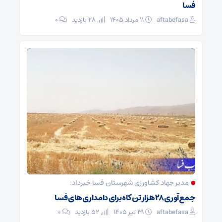
فسا
aftabefasa
۱۱ مرداد ۱۴۰۵
28 بازدید
۰
مدیر جهاد کشاورزی شهرستان فسا خبرداد:
جمع‌آوری ۲۸ هزار تن کاه برای دامداری‌های فسا
aftabefasa
۳۱ تیر ۱۴۰۵
52 بازدید
۰