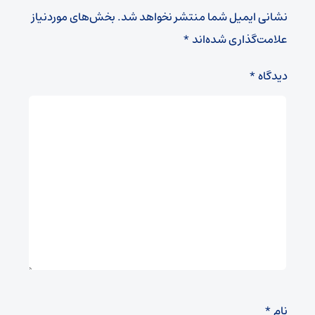
نشانی ایمیل شما منتشر نخواهد شد.
بخش‌های موردنیاز
علامت‌گذاری شده‌اند
*
دیدگاه
*
نام
*