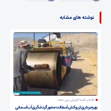
نوشته های مشابه
آفتاب فسا گزارش می دهد؛
بهره‌برداری از روکش آسفالت محور گردشگری آب‌آسمانی